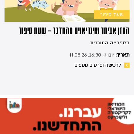
שעת סיפור
החזן אביתר ואינדיאנים מהמדבר – שעת סיפור
בספרייה התורנית
תאריך:
יום ג׳, 16:30, 11.08.26
לרכישה ופרטים נוספים