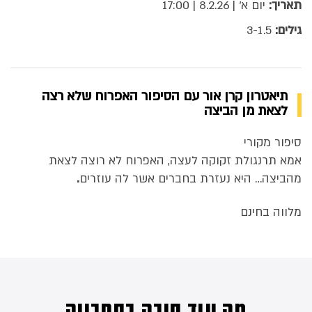
תאריך:
יום א' | 8.2.26 | 17:00
גילים:
3-1.5
תיאטרון קרן אור עם הסיפור האפרוח שלא רצה
לצאת מן הביצה
סיפור מקורי
אמא תרנגולת זקוקה לעצה, האפרוח לא רוצה לצאת
מהביצה… היא נעזרת בחברים אשר לה עוזרים
.
מלווה בחינם