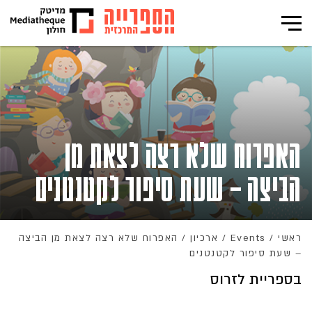
האפרוח שלא רצה לצאת מן
הביצה – שעת סיפור לקטנטנים
ראשי
/
Events
/
ארכיון
/
האפרוח שלא רצה לצאת מן הביצה
– שעת סיפור לקטנטנים
בספריית לזרוס