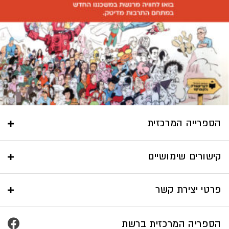
הספרייה המרכזית
קישורים שימושיים
פרטי יצירת קשר
הספריה המרכזית ברשת