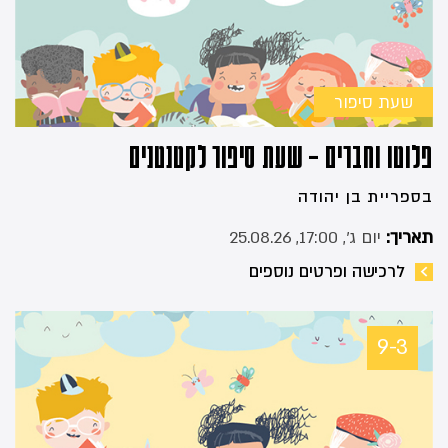
שעת סיפור
פלוטו וחברים – שעת סיפור לקטנטנים
בספריית בן יהודה
תאריך:
יום ג׳, 17:00, 25.08.26
לרכישה ופרטים נוספים
9-3