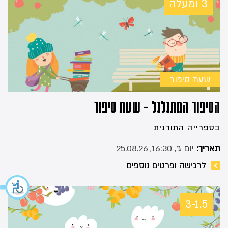
3 ומעלה
שעת סיפור
הסיפור המתגלגל – שעת סיפור
בספרייה התורנית
תאריך:
יום ג׳, 16:30, 25.08.26
לרכישה ופרטים נוספים
3-1.5