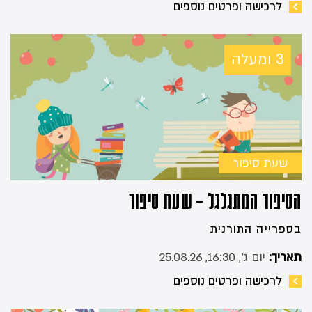
לרכישה ופרטים נוספים
3 ומעלה
שעת סיפור
הסיפור המתגלגל – שעת סיפור
בספרייה התורנית
תאריך:
יום ג׳, 16:30, 25.08.26
לרכישה ופרטים נוספים