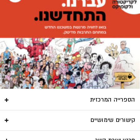
הספרייה המרכזית
קישורים שימושיים