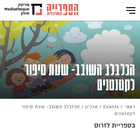
הכלבלב השובב- שעת סיפור
לקטנטנים
ראשי
/
Events
/
ארכיון
/
הכלבלב השובב- שעת סיפור
לקטנטנים
בספריית לזרוס