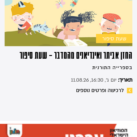
שעת סיפור
החזן אביתר ואינדיאנים מהמדבר – שעת סיפור
בספרייה התורנית
תאריך:
יום ג׳, 16:30, 11.08.26
לרכישה ופרטים נוספים