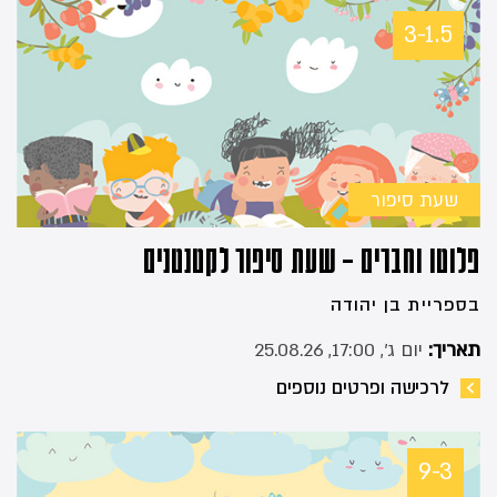
3-1.5
שעת סיפור
פלוטו וחברים – שעת סיפור לקטנטנים
בספריית בן יהודה
תאריך:
יום ג׳, 17:00, 25.08.26
לרכישה ופרטים נוספים
9-3