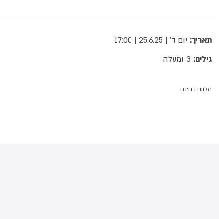
תאריך:
יום ד' | 25.6.25 | 17:00
גילים:
3 ומעלה
מלווה בחינם