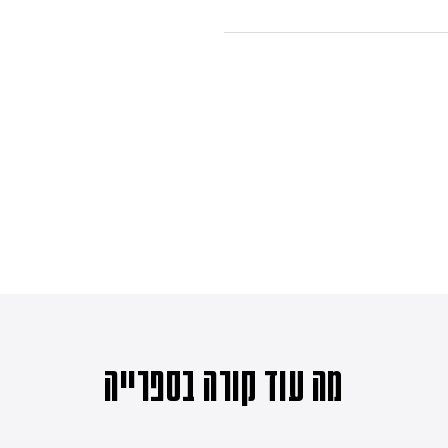
מה עוד קורה בספרייה