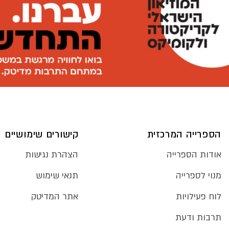
הספרייה המרכזית
קישורים שימושיים
אודות הספרייה
הצהרת נגישות
מנוי לספרייה
תנאי שימוש
לוח פעילויות
אתר המדיטק
תרבות ודעת