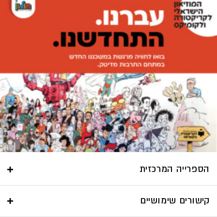
הספרייה המרכזית
קישורים שימושיים