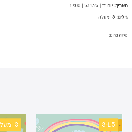
תאריך:
יום ד' | 5.11.25 | 17:00
גילים:
3 ומעלה
מלווה בחינם
3-1.5
3 ומעלה