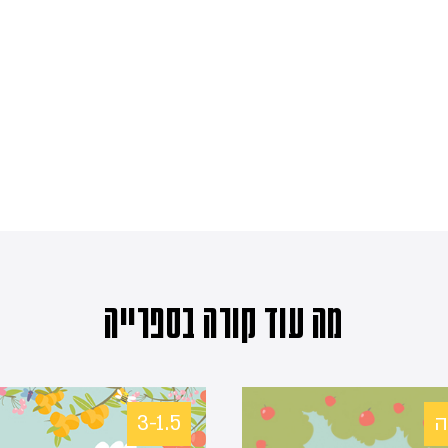
מה עוד קורה בספרייה
3-1.5