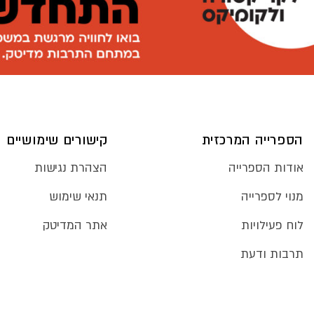
הספרייה המרכזית
קישורים שימושיים
אודות הספרייה
הצהרת נגישות
מנוי לספרייה
תנאי שימוש
לוח פעילויות
אתר המדיטק
תרבות ודעת