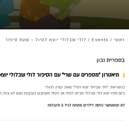
ראשי
/
Events
/
לולי שבלולי יוצא לטיול – שעת סיפור
בספריית נבון
תיאטרון "מספרים עם שרי" עם הסיפור לולי שבלולי יוצא
בהשראת: "לולי שבלולי יוצא לטיל" מאת: קורה גלעדי
ביום סתיו יוצא לולי שבלולי מביתו לטיול אך הטיול משתבש בעקבות גשם לא צפוי, ה
לא תתאפשר כניסה לילדים מתחת לגיל 3 ולעגלות