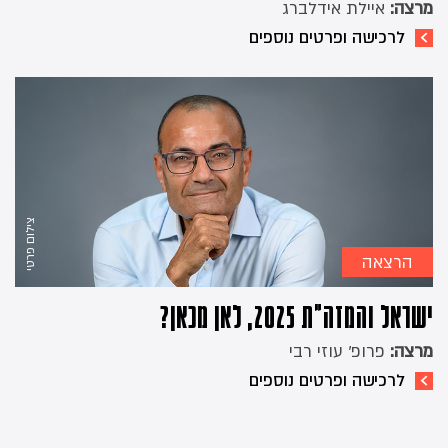
מרצה:
איילת אידלברג
לרכישה ופרטים נוספים
צילום פרטי
הרצאה
ישראל והמזה"ת 2025, לאן מכאן?
מרצה:
פרופ' עוזי רבי
לרכישה ופרטים נוספים