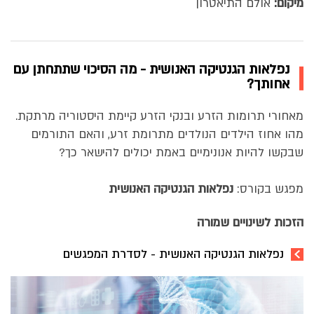
מיקום:
אולם התיאטרון
נפלאות הגנטיקה האנושית - מה הסיכוי שתתחתן עם
אחותך?
מאחורי תרומות הזרע ובנקי הזרע קיימת היסטוריה מרתקת.
מהו אחוז הילדים הנולדים מתרומת זרע, והאם התורמים
שבקשו להיות אנונימיים באמת יכולים להישאר כך?
מפגש בקורס:
נפלאות הגנטיקה האנושית
הזכות לשינויים שמורה
נפלאות הגנטיקה האנושית - לסדרת המפגשים