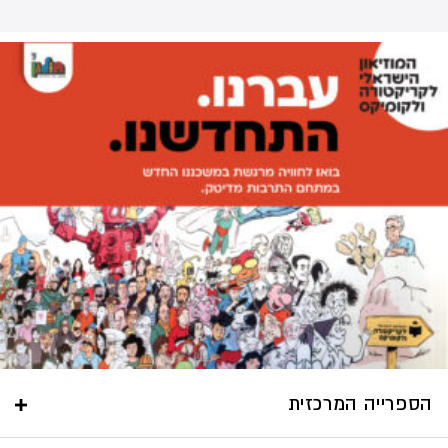
הספרייה המרכזית