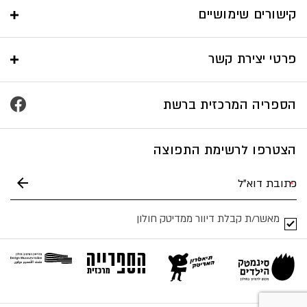
קישורים שימושיים
פרטי יצירת קשר
הספריה המרכזית ברשת
הצטרפו לרשימת התפוצה
מאשר/ת קבלת דיוור ממדיטק חולון