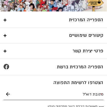
הספרייה המרכזית
קישורים שימושיים
פרטי יצירת קשר
הספריה המרכזית ברשת
הצטרפו לרשימת התפוצה
מאשר/ת קבלת דיוור ממדיטק חולון