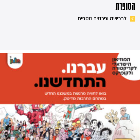
הסופרת
לרכישה ופרטים נוספים