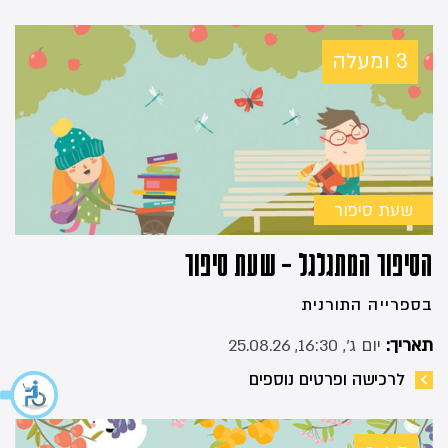
3 ומעלה
שעת סיפור
הסיפור המתגלגל – שעת סיפור
בספרייה התורנית
תאריך:
יום ג׳, 16:30, 25.08.26
לרכישה ופרטים נוספים