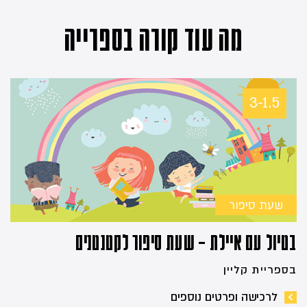
מה עוד קורה בספרייה
3-1.5
שעת סיפור
בטיול עם איילת – שעת סיפור לקטנטנים
בספריית קליין
לרכישה ופרטים נוספים