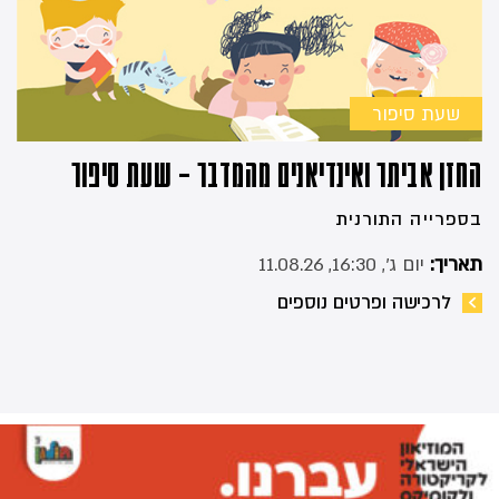
שעת סיפור
החזן אביתר ואינדיאנים מהמדבר – שעת סיפור
בספרייה התורנית
תאריך:
יום ג׳, 16:30, 11.08.26
לרכישה ופרטים נוספים