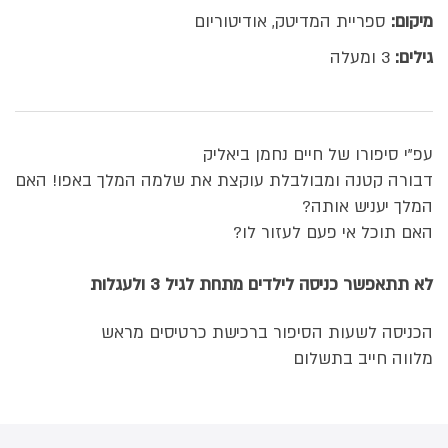
מיקום:
ספריית המדיטק, אודיטוריום
גילים:
3 ומעלה
עפ"י סיפורו של חיים נחמן ביאליק
דבורה קטנה ומבולבלת עוקצת את שלמה המלך באפו! האם
המלך יעניש אותה?
האם תוכל אי פעם לעזור לו?
לא תתאפשר כניסה לילדים מתחת לגיל 3 ולעגלות
הכניסה לשעות הסיפור ברכישת כרטיסים מראש
מלווה חייב בתשלום