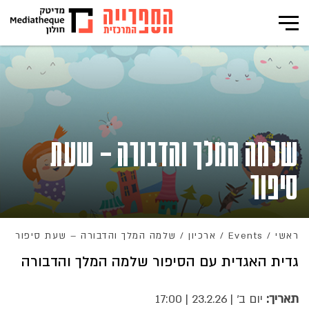
שלמה המלך והדבורה – שעת
סיפור
ראשי
/
Events
/
ארכיון
/
שלמה המלך והדבורה – שעת סיפור
גדית האגדית עם הסיפור שלמה המלך והדבורה
תאריך:
יום ב' | 23.2.26 | 17:00