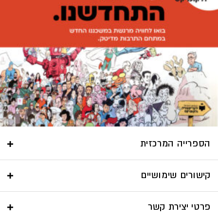
הספרייה המרכזית
קישורים שימושיים
פרטי יצירת קשר