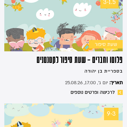
3-1.5
שעת סיפור
פלוטו וחברים – שעת סיפור לקטנטנים
בספריית בן יהודה
תאריך:
יום ג׳, 17:00, 25.08.26
לרכישה ופרטים נוספים
9-3