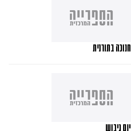
חנוכה בתורנית
יום גיבוש