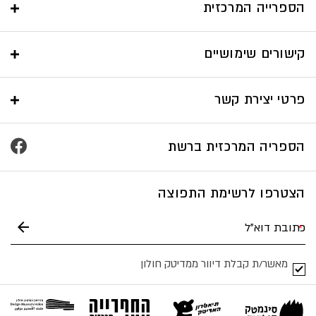
הספרייה המרכזית
קישורים שימושיים
פרטי יצירת קשר
הספריה המרכזית ברשת
הצטרפו לרשימת התפוצה
מאשר/ת קבלת דיוור ממדיטק חולון