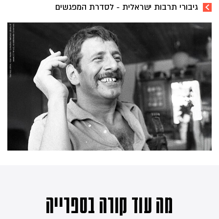
גיבורי תרבות ישראלית - לסדרת המפגשים
מה עוד קורה בספרייה