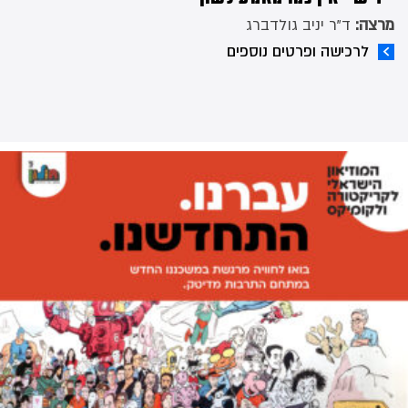
מרצה:
ד"ר יניב גולדברג
לרכישה ופרטים נוספים