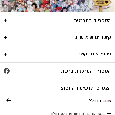
הספרייה המרכזית
קישורים שימושיים
פרטי יצירת קשר
הספריה המרכזית ברשת
הצטרפו לרשימת התפוצה
מאשר/ת קבלת דיוור ממדיטק חולון