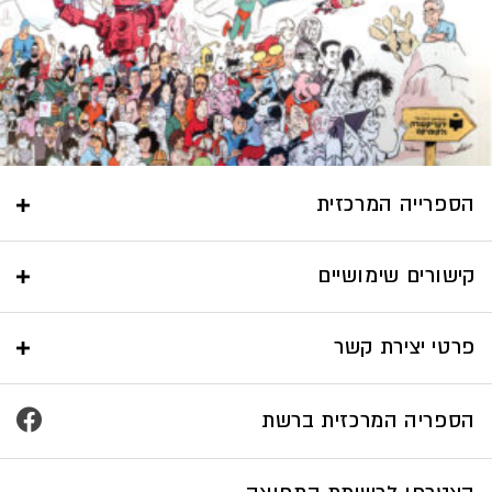
הספרייה המרכזית
קישורים שימושיים
פרטי יצירת קשר
הספריה המרכזית ברשת