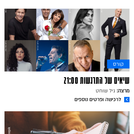
קורס
שיאים של התרגשות 21:00
מרצה:
גיל שוחט
לרכישה ופרטים נוספים