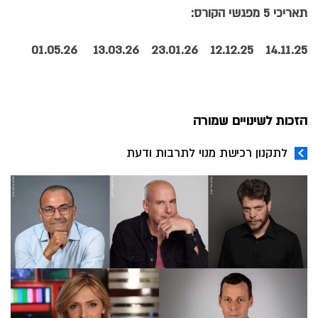
תאריכי 5 מפגשי הקורס
:
01.05.26
13.03.26
23.01.26
12.12.25
14.11.25
הזכות לשינויים שמורה
לתקנון רכישת מנוי לתרבות ודעת