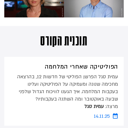
תוכנית הקורס
הפוליטיקה שאחרי המלחמה
עמית סגל הפרשן הפוליטי של חדשות 12, בהרצאה
מחכימה שנונה ומעמיקה על הפוליטיקה ועלינו
בעקבות המלחמה. איך הגענו לוויכוח הגדול שלפני
שבעה באוקטובר ומה השתנה בעקבותיו?
מרצה:
עמית סגל
14.11.25