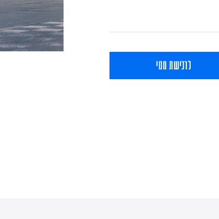
לרכישת מנוי