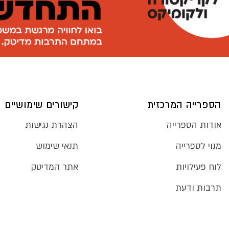
הספרייה המרכזית
קישורים שימושיים
אודות הספרייה
הצהרת נגישות
מנוי לספרייה
תנאי שימוש
לוח פעילויות
אתר המדיטק
תרבות ודעת