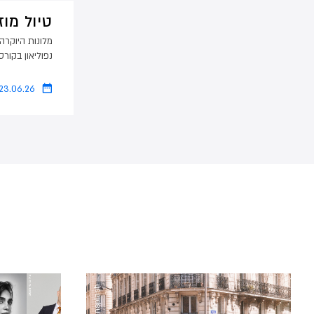
טיול מו
מלונות היוקרה
נפוליאון בקורס
23.06.26