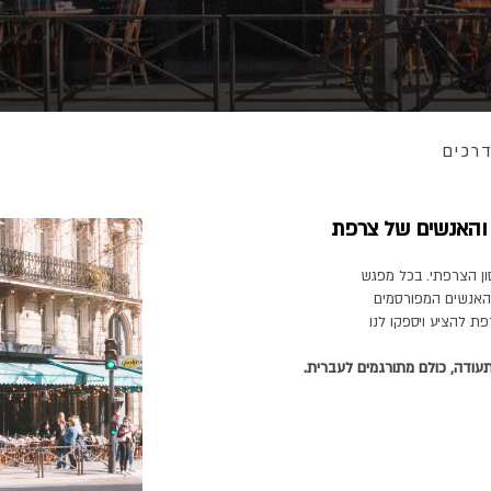
דרכים
 והאנשים של צרפת
ון הצרפתי. בכל מפגש
והאנשים המפורסמים
ת להציע ויספקו לנו
תעודה, כולם מתורגמים לעברית.