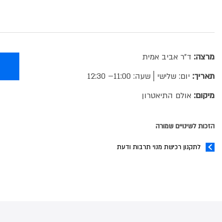
מרצה:
ד"ר אביב אמית
תאריך:
יום: שלישי│שעה: 11:00– 12:30
מיקום:
אולם התיאטרון
הזכות לשינויים שמורה
לתקנון רכישת מנוי תרבות ודעת