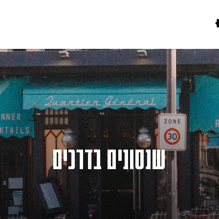
שנסונים בדרכים