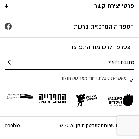
פרטי יצירת קשר
הספריה המרכזית ברשת
הצטרפו לרשימת התפוצה
מאשר/ת קבלת דיוור ממדיטק חולון
dooble
כל הזכויות שמורות למדיטק חולון 2026 ©