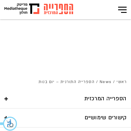
הספרייה התורנית – יום בנות
ראשי
/
News
/
הספרייה התורנית – יום בנות
הספרייה המרכזית
קישורים שימושיים